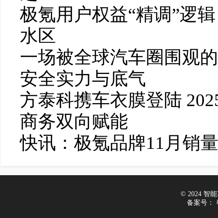
极氪用户权益“精调”逻
水区
一场被全球汽车圈围观的
安全实力与底气
方泰科携车衣膜登陆 20
商务双向赋能
快讯：极氪品牌11月销量2
© 2024 智能车
备案号：