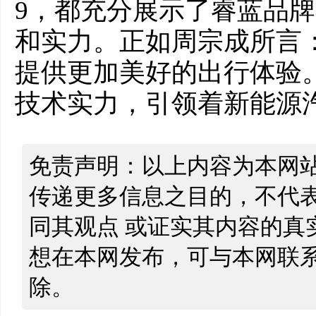
9，都充分展示了睿蓝品
和实力。正如周宗成所言
提供更加美好的出行体验
技术实力，引领着新能源
免责声明：以上内容为本网
传递更多信息之目的，不代
同其观点 或证实其内容的真
想在本网发布，可与本网联
除。