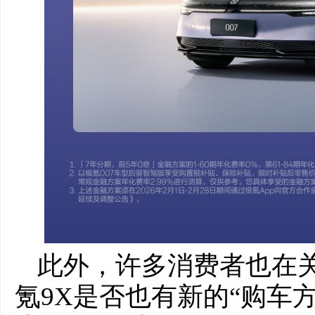
此外，许多消费者也在关
氪9X是否也有新的“购车