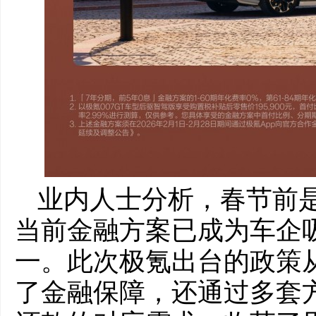
业内人士分析，春节前
当前金融方案已成为车企
一。此次极氪出台的政策
了金融保障，还通过多套