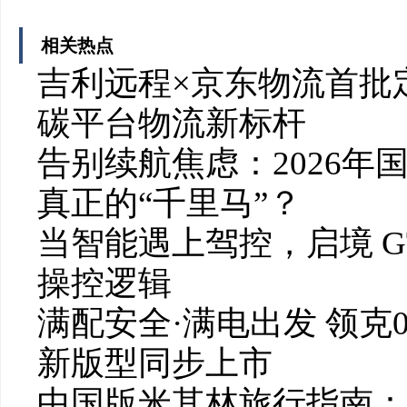
相关热点
吉利远程×京东物流首批定
碳平台物流新标杆
告别续航焦虑：2026
真正的“千里马”？
当智能遇上驾控，启境 G
操控逻辑
满配安全·满电出发 领克07
新版型同步上市
中国版米其林旅行指南：