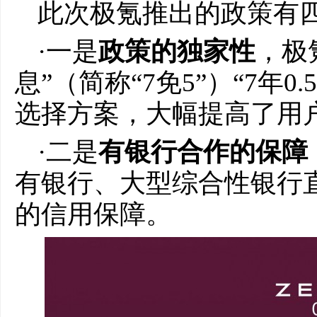
此次极氪推出的政策有
·一是
政策的
独家性
，极
息”（简称“7免5”）“7年0
选择方案，大幅提高了用
·二是
有
银行合作的保障
有银行、大型综合性银行
的信用保障。