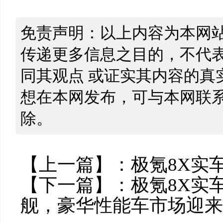
免责声明：以上内容为本网
传递更多信息之目的，不代
同其观点 或证实其内容的真
想在本网发布，可与本网联
除。
【上一篇】：
极氪8X实
【下一篇】：
极氪8X实
舰，豪华性能车市场迎来