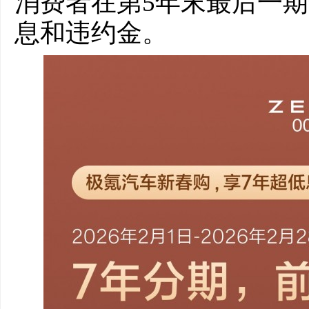
消费者在第5年末最后一
息和违约金。