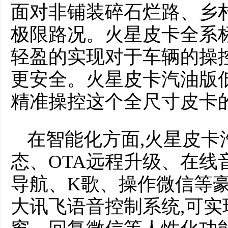
面对非铺装碎石烂路、乡
极限路况。火星皮卡全系
轻盈的实现对于车辆的操
更安全。火星皮卡汽油版低
精准操控这个全尺寸皮卡
在智能化方面,火星皮卡
态、OTA远程升级、在线
导航、K歌、操作微信等豪
大讯飞语音控制系统,可