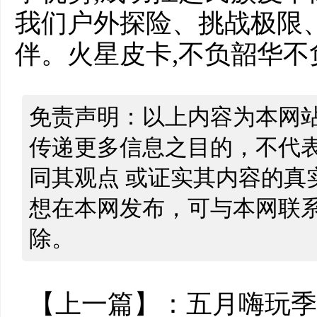
我们户外探险、挑战极限
伴。火星皮卡,不负韶华不
免责声明：以上内容为本网
传递更多信息之目的，不代
同其观点 或证实其内容的真
想在本网发布，可与本网联
除。
【上一篇】：
五月嗨玩季，