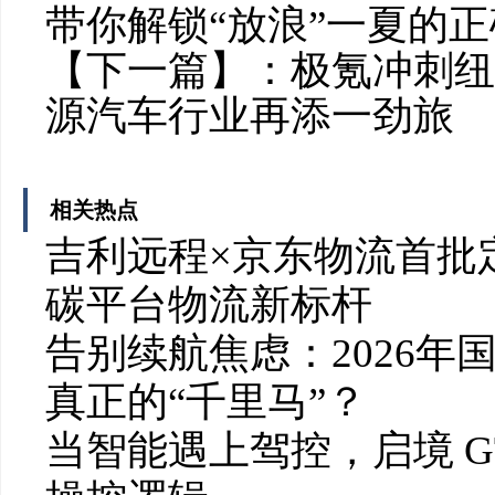
带你解锁“放浪”一夏的
【下一篇】：
极氪冲刺纽
源汽车行业再添一劲旅
相关热点
吉利远程×京东物流首批定
碳平台物流新标杆
告别续航焦虑：2026
真正的“千里马”？
当智能遇上驾控，启境 G